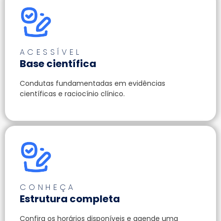
ACESSÍVEL
Base científica
Condutas fundamentadas em evidências
científicas e raciocínio clínico.
CONHEÇA
Estrutura completa
Confira os horários disponíveis e agende uma