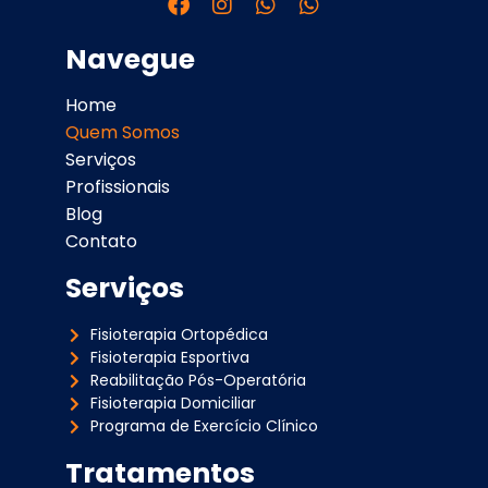
Navegue
Home
Quem Somos
Serviços
Profissionais
Blog
Contato
Serviços
Fisioterapia Ortopédica
Fisioterapia Esportiva
Reabilitação Pós-Operatória
Fisioterapia Domiciliar
Programa de Exercício Clínico
Tratamentos