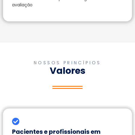
avaliação
NOSSOS PRINCÍPIOS
Valores
Pacientes e profissionais em