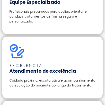
Equipe Especializada
Profissionais preparados para avaliar, orientar e
conduzir tratamentos de forma segura e
personalizada.
EXCELÊNCIA
Atendimento de excelência
Cuidado próximo, escuta ativa e acompanhamento
da evolução do paciente ao longo do tratamento.