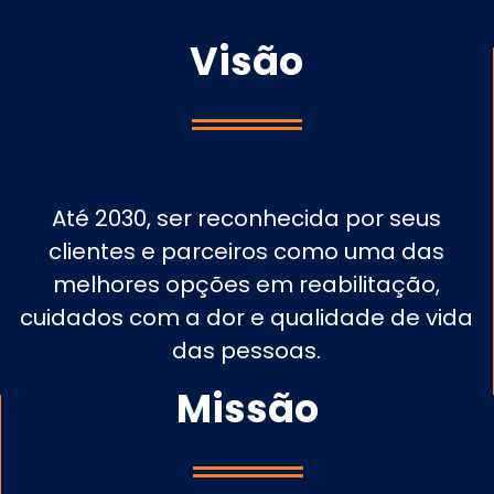
Visão
Até 2030, ser reconhecida por seus
clientes e parceiros como uma das
melhores opções em reabilitação,
cuidados com a dor e qualidade de vida
das pessoas.
Missão