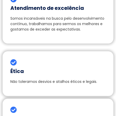
Atendimento de excelência
Somos incansáveis na busca pelo desenvolvimento
contínuo, trabalhamos para sermos os melhores e
gostamos de exceder as expectativas.
Ética
Não toleramos desvios e atalhos éticos e legais.