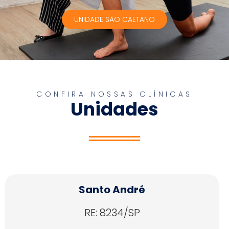
UNIDADE SÃO CAETANO
CONFIRA NOSSAS CLÍNICAS
Unidades
Santo André
RE: 8234/SP