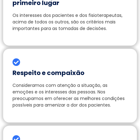
primeiro lugar
Os interesses dos pacientes e dos fisioterapeutas,
acima de todos os outros, são os critérios mais
importantes para as tomadas de decisões.
Respeito e compaixão
Consideramos com atenção a situação, as
emoções e os interesses das pessoas. Nos
preocupamos em oferecer as melhores condições
possíveis para amenizar a dor dos pacientes.