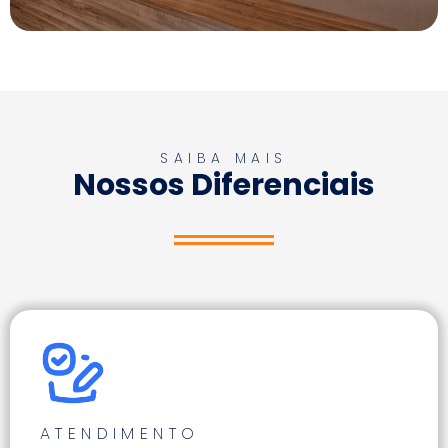
SAIBA MAIS
Nossos Diferenciais
ATENDIMENTO