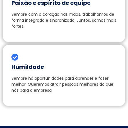
Paixão e espírito de equipe
Sempre com o coração nas mãos, trabalhamos de
forma integrada e sincronizada. Juntos, somos mais
fortes.
Humildade
Sempre há oportunidades para aprender e fazer
melhor. Queremos atrair pessoas melhores do que
nós para a empresa.