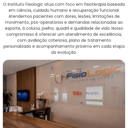
O Instituto Fisiologic atua com foco em fisioterapia baseada
em ciência, cuidado humano e recuperação funcional.
Atendemos pacientes com dores, lesões, limitações de
movimento, pós-operatórios e demandas relacionadas ao
esporte, à coluna, joelho, quadril e qualidade de vida. Nosso
compromisso é oferecer um atendimento de excelência,
com avaliação criteriosa, plano de tratamento
personalizado e acompanhamento próximo em cada etapa
da evolução.