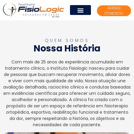
AGENDE
CONOSCO
QUEM SOMOS
Nossa História
Com mais de 25 anos de experiência acumulada em
tratamento clínico, o Instituto Fisiologic nasceu para cuidar
de pessoas que buscam recuperar movimento, aliviar dores
e viver com mais qualidade de vida. Nossa atuação une
avaliação detalhada, raciocínio clínico e condutas baseadas
em evidências científicas para oferecer um cuidado seguro,
acolhedor e personalizado. A clínica foi criada com o
propósito de ser um espaço de referência em fisioterapia
ortopédica, esportiva, reabilitação funcional e tratamento
da dor, sempre respeitando a história, os objetivos e as
necessidades de cada paciente.